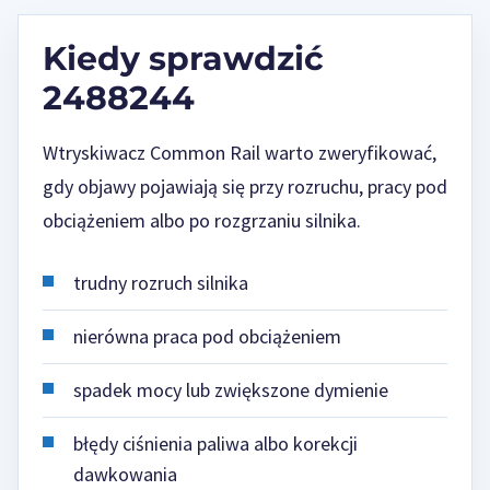
Kiedy sprawdzić
2488244
Wtryskiwacz Common Rail warto zweryfikować,
gdy objawy pojawiają się przy rozruchu, pracy pod
obciążeniem albo po rozgrzaniu silnika.
trudny rozruch silnika
nierówna praca pod obciążeniem
spadek mocy lub zwiększone dymienie
błędy ciśnienia paliwa albo korekcji
dawkowania