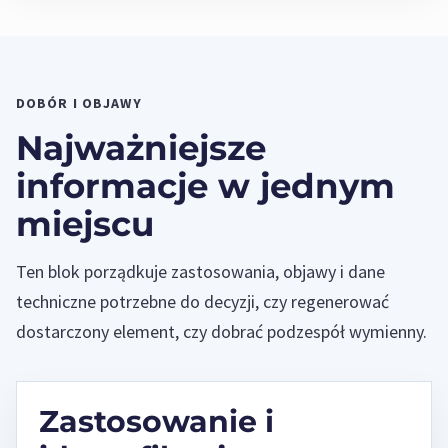
DOBÓR I OBJAWY
Najważniejsze
informacje w jednym
miejscu
Ten blok porządkuje zastosowania, objawy i dane
techniczne potrzebne do decyzji, czy regenerować
dostarczony element, czy dobrać podzespół wymienny.
Zastosowanie i