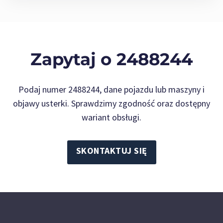
Zapytaj o 2488244
Podaj numer 2488244, dane pojazdu lub maszyny i
objawy usterki. Sprawdzimy zgodność oraz dostępny
wariant obsługi.
SKONTAKTUJ SIĘ