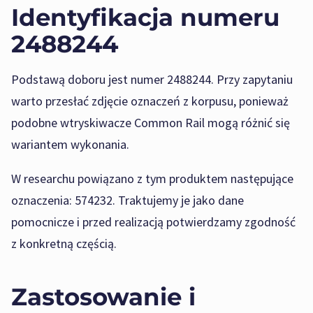
Identyfikacja numeru
2488244
Podstawą doboru jest numer 2488244. Przy zapytaniu
warto przesłać zdjęcie oznaczeń z korpusu, ponieważ
podobne wtryskiwacze Common Rail mogą różnić się
wariantem wykonania.
W researchu powiązano z tym produktem następujące
oznaczenia: 574232. Traktujemy je jako dane
pomocnicze i przed realizacją potwierdzamy zgodność
z konkretną częścią.
Zastosowanie i