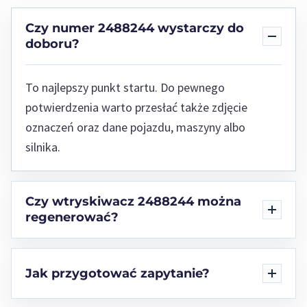
Czy numer 2488244 wystarczy do
doboru?
To najlepszy punkt startu. Do pewnego
potwierdzenia warto przesłać także zdjęcie
oznaczeń oraz dane pojazdu, maszyny albo
silnika.
Czy wtryskiwacz 2488244 można
regenerować?
Jak przygotować zapytanie?