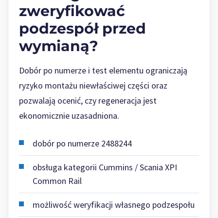
zweryfikować
podzespół przed
wymianą?
Dobór po numerze i test elementu ograniczają
ryzyko montażu niewłaściwej części oraz
pozwalają ocenić, czy regeneracja jest
ekonomicznie uzasadniona.
dobór po numerze 2488244
obsługa kategorii Cummins / Scania XPI
Common Rail
możliwość weryfikacji własnego podzespołu