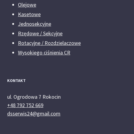
Olejowe
Kasetowe
Jednosekcyjne
Rzędowe / Sekcyjne
Rotacyjne / Rozdzielaczowe
Wysokiego ciśnienia CR
KONTAKT
ul. Ogrodowa 7 Rokocin
+48 792 752 669
dsserwis24@gmail.com