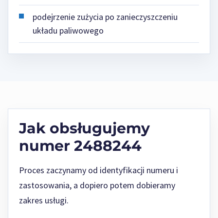
podejrzenie zużycia po zanieczyszczeniu
układu paliwowego
Jak obsługujemy
numer 2488244
Proces zaczynamy od identyfikacji numeru i
zastosowania, a dopiero potem dobieramy
zakres usługi.