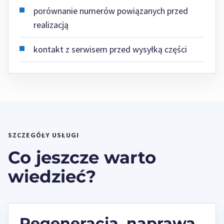
porównanie numerów powiązanych przed
realizacją
kontakt z serwisem przed wysyłką części
SZCZEGÓŁY USŁUGI
Co jeszcze warto
wiedzieć?
Regeneracja, naprawa