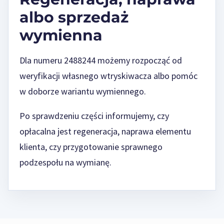
albo sprzedaż
wymienna
Dla numeru 2488244 możemy rozpocząć od
weryfikacji własnego wtryskiwacza albo pomóc
w doborze wariantu wymiennego.
Po sprawdzeniu części informujemy, czy
opłacalna jest regeneracja, naprawa elementu
klienta, czy przygotowanie sprawnego
podzespołu na wymianę.