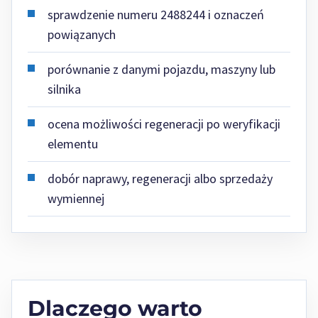
sprawdzenie numeru 2488244 i oznaczeń
powiązanych
porównanie z danymi pojazdu, maszyny lub
silnika
ocena możliwości regeneracji po weryfikacji
elementu
dobór naprawy, regeneracji albo sprzedaży
wymiennej
Dlaczego warto